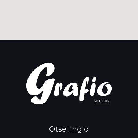
Otse lingid