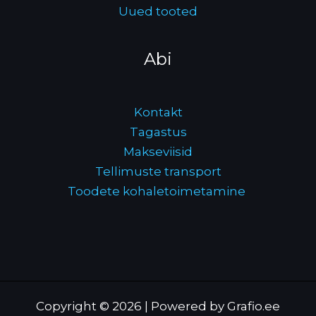
Uued tooted
Abi
Kontakt
Tagastus
Makseviisid
Tellimuste transport
Toodete kohaletoimetamine
Copyright © 2026 | Powered by Grafio.ee