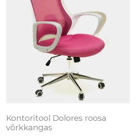
Kontoritool Dolores roosa
võrkkangas